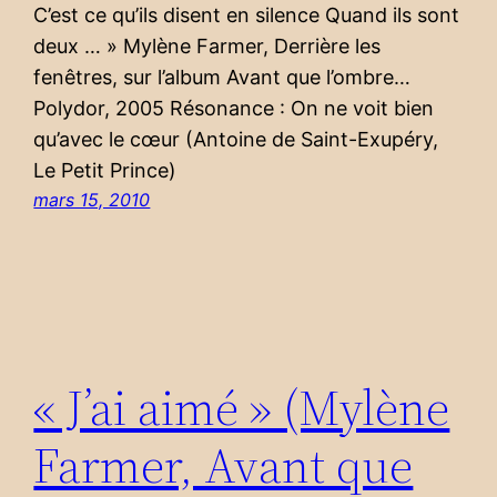
C’est ce qu’ils disent en silence Quand ils sont
deux … » Mylène Farmer, Derrière les
fenêtres, sur l’album Avant que l’ombre…
Polydor, 2005 Résonance : On ne voit bien
qu’avec le cœur (Antoine de Saint-Exupéry,
Le Petit Prince)
mars 15, 2010
« J’ai aimé » (Mylène
Farmer, Avant que