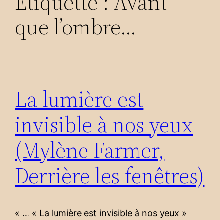
Étiquette :
Avant
que l’ombre…
La lumière est
invisible à nos yeux
(Mylène Farmer,
Derrière les fenêtres)
« … « La lumière est invisible à nos yeux »