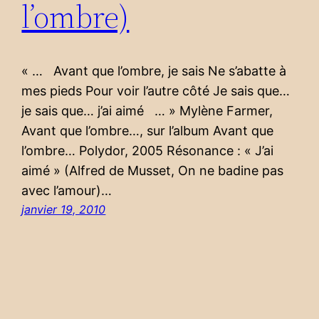
l’ombre)
« … Avant que l’ombre, je sais Ne s’abatte à
mes pieds Pour voir l’autre côté Je sais que…
je sais que… j’ai aimé … » Mylène Farmer,
Avant que l’ombre…, sur l’album Avant que
l’ombre… Polydor, 2005 Résonance : « J’ai
aimé » (Alfred de Musset, On ne badine pas
avec l’amour)…
janvier 19, 2010