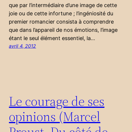
que par l’intermédiaire d’une image de cette
joie ou de cette infortune ; l’ingéniosité du
premier romancier consista à comprendre
que dans l’appareil de nos émotions, l’image
étant le seul élément essentiel, la…
avril 4, 2012
Le courage de ses
opinions (Marcel
Proust, Du côté de