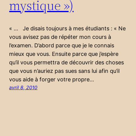
mystique »)
« … Je disais toujours à mes étudiants : « Ne
vous avisez pas de répéter mon cours à
l’examen. D’abord parce que je le connais
mieux que vous. Ensuite parce que j’espère
qu’il vous permettra de découvrir des choses
que vous n’auriez pas sues sans lui afin qu’il
vous aide à forger votre propre…
avril 8, 2010