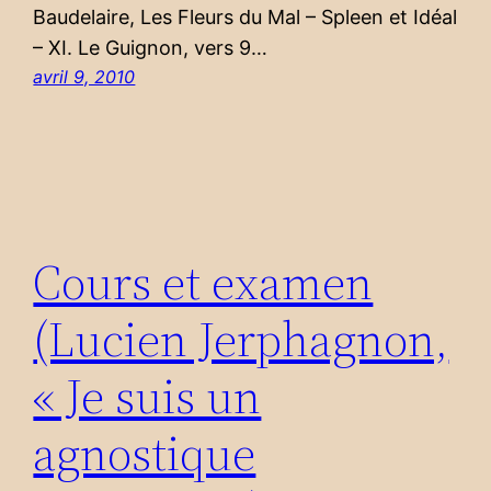
Baudelaire, Les Fleurs du Mal – Spleen et Idéal
– XI. Le Guignon, vers 9…
avril 9, 2010
Cours et examen
(Lucien Jerphagnon,
« Je suis un
agnostique