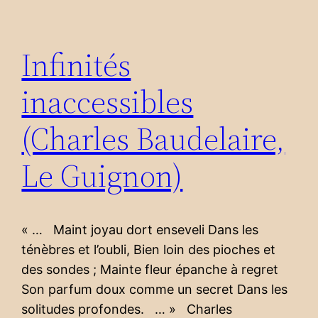
Infinités
inaccessibles
(Charles Baudelaire,
Le Guignon)
« … Maint joyau dort enseveli Dans les
ténèbres et l’oubli, Bien loin des pioches et
des sondes ; Mainte fleur épanche à regret
Son parfum doux comme un secret Dans les
solitudes profondes. … » Charles