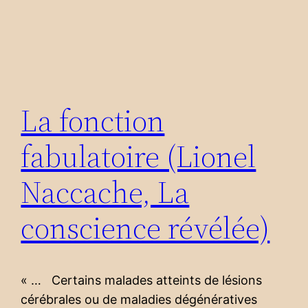
La fonction
fabulatoire (Lionel
Naccache, La
conscience révélée)
« … Certains malades atteints de lésions
cérébrales ou de maladies dégénératives