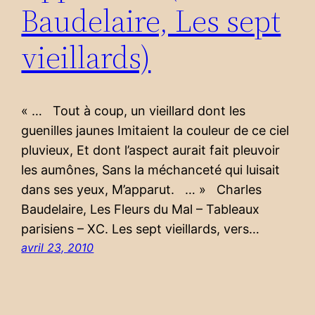
Baudelaire, Les sept
vieillards)
« … Tout à coup, un vieillard dont les
guenilles jaunes Imitaient la couleur de ce ciel
pluvieux, Et dont l’aspect aurait fait pleuvoir
les aumônes, Sans la méchanceté qui luisait
dans ses yeux, M’apparut. … » Charles
Baudelaire, Les Fleurs du Mal – Tableaux
parisiens – XC. Les sept vieillards, vers…
avril 23, 2010