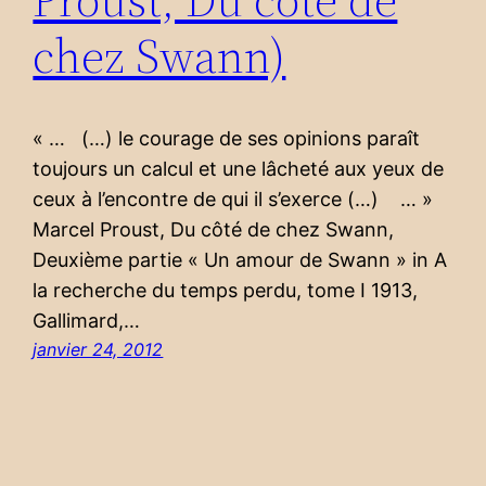
chez Swann)
« … (…) le courage de ses opinions paraît
toujours un calcul et une lâcheté aux yeux de
ceux à l’encontre de qui il s’exerce (…) … »
Marcel Proust, Du côté de chez Swann,
Deuxième partie « Un amour de Swann » in A
la recherche du temps perdu, tome I 1913,
Gallimard,…
janvier 24, 2012