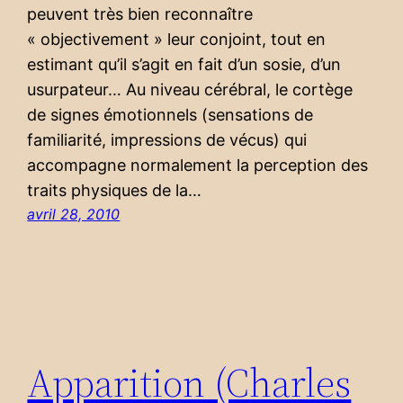
peuvent très bien reconnaître
« objectivement » leur conjoint, tout en
estimant qu’il s’agit en fait d’un sosie, d’un
usurpateur… Au niveau cérébral, le cortège
de signes émotionnels (sensations de
familiarité, impressions de vécus) qui
accompagne normalement la perception des
traits physiques de la…
avril 28, 2010
Apparition (Charles