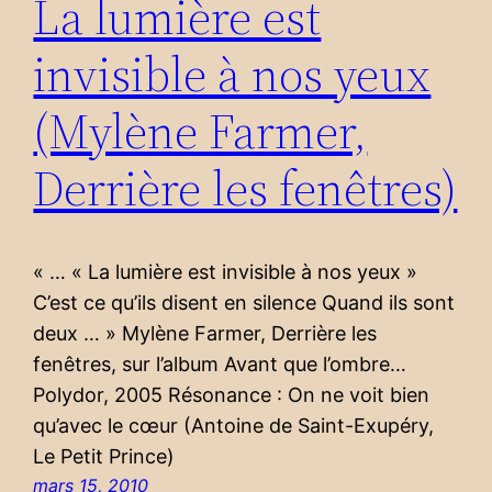
La lumière est
invisible à nos yeux
(Mylène Farmer,
Derrière les fenêtres)
« … « La lumière est invisible à nos yeux »
C’est ce qu’ils disent en silence Quand ils sont
deux … » Mylène Farmer, Derrière les
fenêtres, sur l’album Avant que l’ombre…
Polydor, 2005 Résonance : On ne voit bien
qu’avec le cœur (Antoine de Saint-Exupéry,
Le Petit Prince)
mars 15, 2010