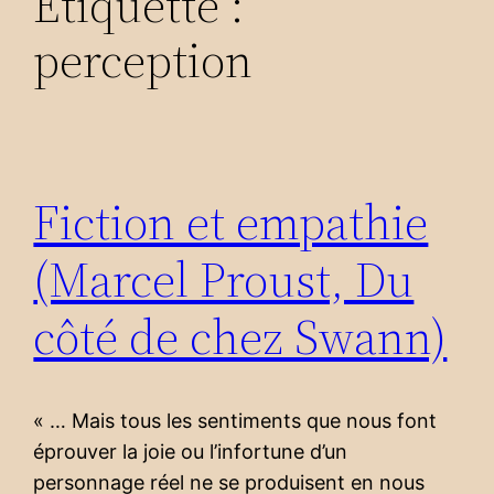
Étiquette :
perception
Fiction et empathie
(Marcel Proust, Du
côté de chez Swann)
« … Mais tous les sentiments que nous font
éprouver la joie ou l’infortune d’un
personnage réel ne se produisent en nous