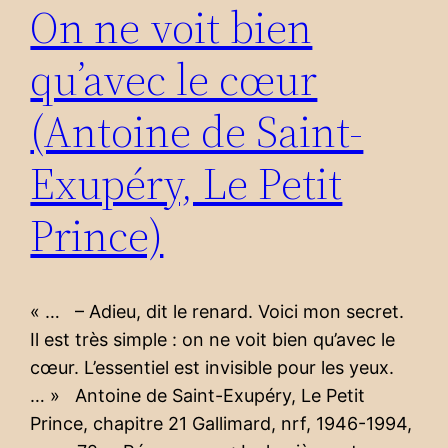
On ne voit bien
qu’avec le cœur
(Antoine de Saint-
Exupéry, Le Petit
Prince)
« … – Adieu, dit le renard. Voici mon secret.
Il est très simple : on ne voit bien qu’avec le
cœur. L’essentiel est invisible pour les yeux.
… » Antoine de Saint-Exupéry, Le Petit
Prince, chapitre 21 Gallimard, nrf, 1946-1994,