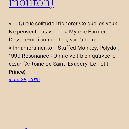
mouton)
« … Quelle solitude D’ignorer Ce que les yeux
Ne peuvent pas voir … » Mylène Farmer,
Dessine-moi un mouton, sur l’album
« Innamoramento« Stuffed Monkey, Polydor,
1999 Résonance : On ne voit bien qu’avec le
cœur (Antoine de Saint-Exupéry, Le Petit
Prince)
mars 28, 2010