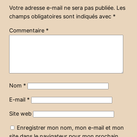
Votre adresse e-mail ne sera pas publiée.
Les
champs obligatoires sont indiqués avec
*
Commentaire
*
Nom
*
E-mail
*
Site web
Enregistrer mon nom, mon e-mail et mon
site dans le navigateur pour mon prochain