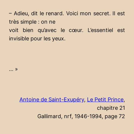
– Adieu, dit le renard. Voici mon secret. Il est
très simple : on ne
voit bien qu’avec le cœur. L’essentiel est
invisible pour les yeux.
… »
Antoine de Saint-Exupéry
,
Le Petit Prince
,
chapitre 21
Gallimard, nrf, 1946-1994, page 72