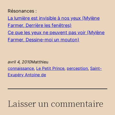
Résonances :
La lumière est invisible à nos yeux (Mylène
Farmer, Derrière les fenêtres)
Ce que les yeux ne peuvent pas voir (Mylène
Farmer, Dessine-moi un mouton)
avril 4, 2010
Matthieu
connaissance
, 
Le Petit Prince
, 
perception
, 
Saint-
Exupéry Antoine de
Laisser un commentaire