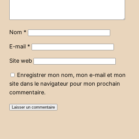
Nom
*
E-mail
*
Site web
Enregistrer mon nom, mon e-mail et mon
site dans le navigateur pour mon prochain
commentaire.