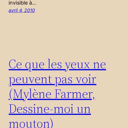
invisible à…
avril 4, 2010
Ce que les yeux ne
peuvent pas voir
(Mylène Farmer,
Dessine-moi un
mouton)