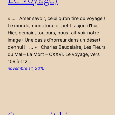
« … Amer savoir, celui qu’on tire du voyage !
Le monde, monotone et petit, aujourd’hui,
Hier, demain, toujours, nous fait voir notre
image : Une oasis d’horreur dans un désert
d’ennui ! … » Charles Baudelaire, Les Fleurs
du Mal – La Mort – CXXVI. Le voyage, vers
109 à 112…
novembre 14, 2010