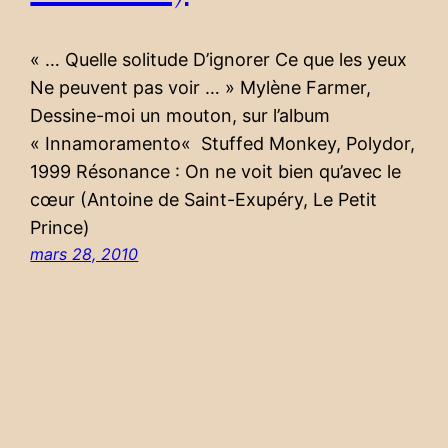
« … Quelle solitude D’ignorer Ce que les yeux
Ne peuvent pas voir … » Mylène Farmer,
Dessine-moi un mouton, sur l’album
« Innamoramento« Stuffed Monkey, Polydor,
1999 Résonance : On ne voit bien qu’avec le
cœur (Antoine de Saint-Exupéry, Le Petit
Prince)
mars 28, 2010