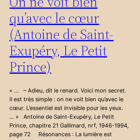
On ne voit bien
qu’avec le cœur
(Antoine de Saint-
Exupéry, Le Petit
Prince)
« … – Adieu, dit le renard. Voici mon secret.
Il est très simple : on ne voit bien qu’avec le
cœur. L’essentiel est invisible pour les yeux.
… » Antoine de Saint-Exupéry, Le Petit
Prince, chapitre 21 Gallimard, nrf, 1946-1994,
page 72 Résonances : La lumière est