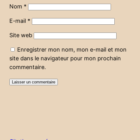
Nom
*
E-mail
*
Site web
Enregistrer mon nom, mon e-mail et mon
site dans le navigateur pour mon prochain
commentaire.