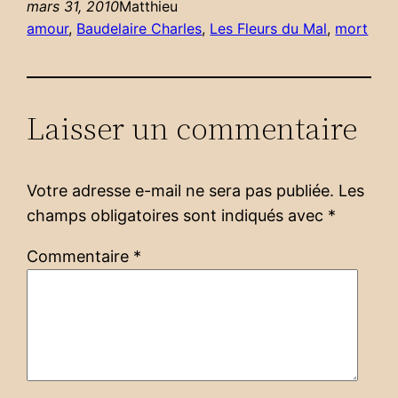
mars 31, 2010
Matthieu
amour
, 
Baudelaire Charles
, 
Les Fleurs du Mal
, 
mort
Laisser un commentaire
Votre adresse e-mail ne sera pas publiée.
Les
champs obligatoires sont indiqués avec
*
Commentaire
*