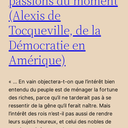
passions du moment
(Alexis de
Tocqueville, de la
Démocratie en
Amérique)
« … En vain objectera-t-on que l’intérêt bien
entendu du peuple est de ménager la fortune
des riches, parce qu’il ne tarderait pas à se
ressentir de la gêne qu’il ferait naître. Mais
l’intérêt des rois n’est-il pas aussi de rendre
leurs sujets heureux, et celui des nobles de