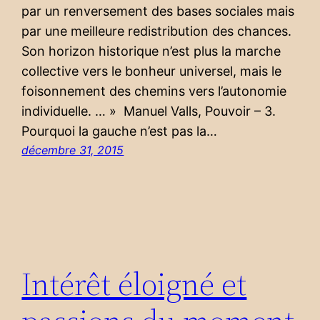
par un renversement des bases sociales mais
par une meilleure redistribution des chances.
Son horizon historique n’est plus la marche
collective vers le bonheur universel, mais le
foisonnement des chemins vers l’autonomie
individuelle. … » Manuel Valls, Pouvoir – 3.
Pourquoi la gauche n’est pas la…
décembre 31, 2015
Intérêt éloigné et