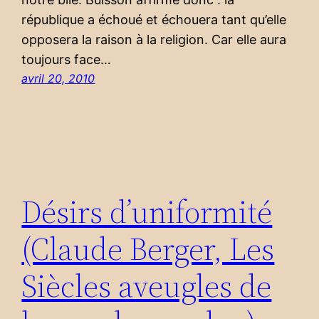
république a échoué et échouera tant qu’elle
opposera la raison à la religion. Car elle aura
toujours face…
avril 20, 2010
Désirs d’uniformité
(Claude Berger, Les
Siècles aveugles de