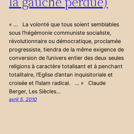
la gauche perdue)
« … La volonté que tous soient semblables
sous l’hégémonie communiste socialiste,
révolutionnaire ou démocratique, proclamée
progressiste, tiendra de la même exigence de
conversion de l’univers entier des deux seules
religions à caractère totalisant et à penchant
totalitaire, l’Eglise d’antan inquisitoriale et
croisée et l’Islam radical. … » Claude
Berger, Les Siècles…
avril 5, 2010