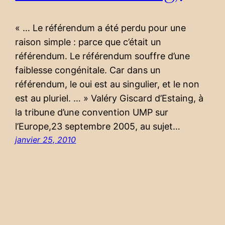
« … Le référendum a été perdu pour une
raison simple : parce que c’était un
référendum. Le référendum souffre d’une
faiblesse congénitale. Car dans un
référendum, le oui est au singulier, et le non
est au pluriel. … » Valéry Giscard d’Estaing, à
la tribune d’une convention UMP sur
l’Europe,23 septembre 2005, au sujet…
janvier 25, 2010