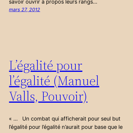
savoir ouvrir à propos leurs rangs…
mars 27, 2012
L’égalité pour
l’égalité (Manuel
Valls, Pouvoir)
« … Un combat qui afficherait pour seul but
l’égalité pour l’égalité n’aurait pour base que le