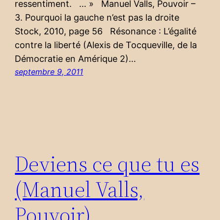
ressentiment. … » Manuel Valls, Pouvoir –
3. Pourquoi la gauche n’est pas la droite
Stock, 2010, page 56 Résonance : L’égalité
contre la liberté (Alexis de Tocqueville, de la
Démocratie en Amérique 2)…
septembre 9, 2011
Deviens ce que tu es
(Manuel Valls,
Pouvoir)