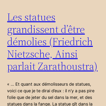
Les statues
grandissent d’être
démolies (Friedrich
Nietzsche, Ainsi
parlait Zarathoustra)
« … Et quant aux démolisseurs de statues,
voici ce que je te dirai d’eux : il n’y a pas pire
folie que de jeter du sel dans la mer, et des
statues dans la fange. La statue gît dans la