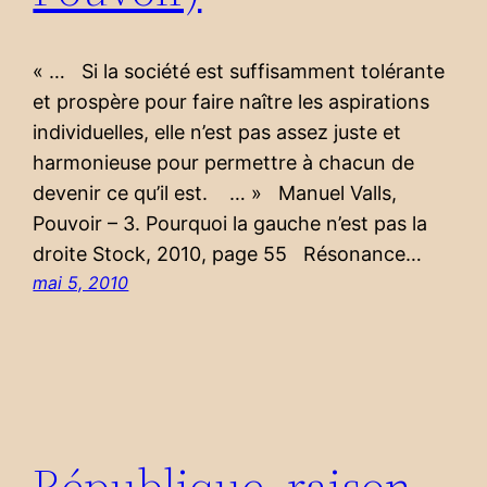
« … Si la société est suffisamment tolérante
et prospère pour faire naître les aspirations
individuelles, elle n’est pas assez juste et
harmonieuse pour permettre à chacun de
devenir ce qu’il est. … » Manuel Valls,
Pouvoir – 3. Pourquoi la gauche n’est pas la
droite Stock, 2010, page 55 Résonance…
mai 5, 2010
République, raison