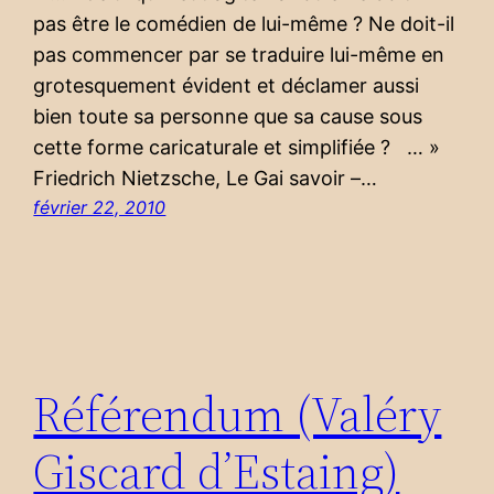
pas être le comédien de lui-même ? Ne doit-il
pas commencer par se traduire lui-même en
grotesquement évident et déclamer aussi
bien toute sa personne que sa cause sous
cette forme caricaturale et simplifiée ? … »
Friedrich Nietzsche, Le Gai savoir –…
février 22, 2010
Référendum (Valéry
Giscard d’Estaing)