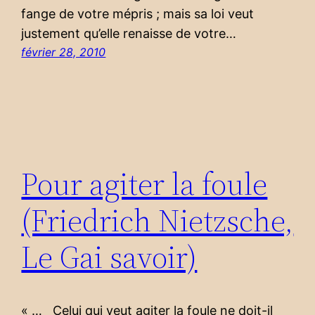
fange de votre mépris ; mais sa loi veut
justement qu’elle renaisse de votre…
février 28, 2010
Pour agiter la foule
(Friedrich Nietzsche,
Le Gai savoir)
« … Celui qui veut agiter la foule ne doit-il