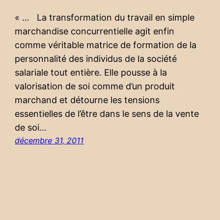
« … La transformation du travail en simple
marchandise concurrentielle agit enfin
comme véritable matrice de formation de la
personnalité des individus de la société
salariale tout entière. Elle pousse à la
valorisation de soi comme d’un produit
marchand et détourne les tensions
essentielles de l’être dans le sens de la vente
de soi…
décembre 31, 2011