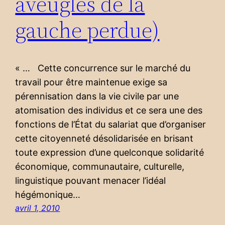
aveugles de la
gauche perdue)
« … Cette concurrence sur le marché du
travail pour être maintenue exige sa
pérennisation dans la vie civile par une
atomisation des individus et ce sera une des
fonctions de l’État du salariat que d’organiser
cette citoyenneté désolidarisée en brisant
toute expression d’une quelconque solidarité
économique, communautaire, culturelle,
linguistique pouvant menacer l’idéal
hégémonique…
avril 1, 2010