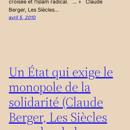
croisée et l’Islam radical. … » Claude
Berger, Les Siècles…
avril 5, 2010
Un État qui exige le
monopole de la
solidarité (Claude
Berger, Les Siècles