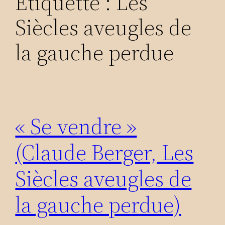
Étiquette :
Les
Siècles aveugles de
la gauche perdue
« Se vendre »
(Claude Berger, Les
Siècles aveugles de
la gauche perdue)