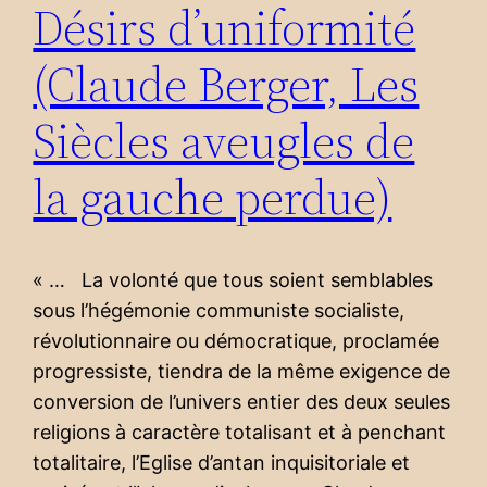
Désirs d’uniformité
(Claude Berger, Les
Siècles aveugles de
la gauche perdue)
« … La volonté que tous soient semblables
sous l’hégémonie communiste socialiste,
révolutionnaire ou démocratique, proclamée
progressiste, tiendra de la même exigence de
conversion de l’univers entier des deux seules
religions à caractère totalisant et à penchant
totalitaire, l’Eglise d’antan inquisitoriale et