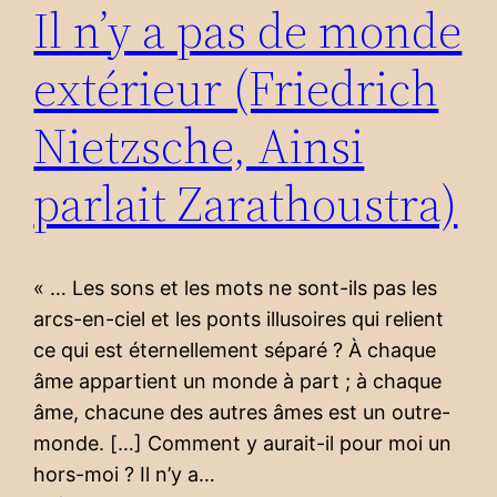
Il n’y a pas de monde
extérieur (Friedrich
Nietzsche, Ainsi
parlait Zarathoustra)
« … Les sons et les mots ne sont-ils pas les
arcs-en-ciel et les ponts illusoires qui relient
ce qui est éternellement séparé ? À chaque
âme appartient un monde à part ; à chaque
âme, chacune des autres âmes est un outre-
monde. […] Comment y aurait-il pour moi un
hors-moi ? Il n’y a…