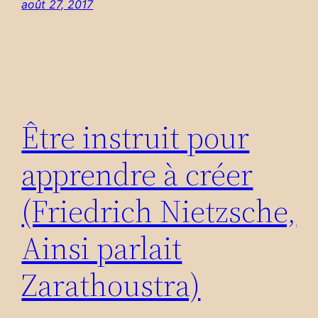
août 27, 2017
Être instruit pour
apprendre à créer
(Friedrich Nietzsche,
Ainsi parlait
Zarathoustra)