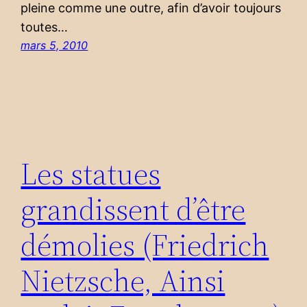
pleine comme une outre, afin d’avoir toujours
toutes…
mars 5, 2010
Les statues
grandissent d’être
démolies (Friedrich
Nietzsche, Ainsi