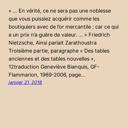
« … En vérité, ce ne sera pas une noblesse
que vous puissiez acquérir comme les
boutiquiers avec de l’or mercantile ; car ce qui
a un prix n’a guère de valeur. … » Friedrich
Nietzsche, Ainsi parlait Zarathoustra
Troisième partie, paragraphe « Des tables
anciennes et des tables nouvelles »,
12traduction Geneviève Bianquis, GF-
Flammarion, 1969-2006, page…
janvier 21, 2018