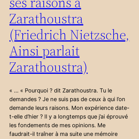
ses raisons à
Zarathoustra
(Friedrich Nietzsche,
Ainsi parlait
Zarathoustra)
« … « Pourquoi ? dit Zarathoustra. Tu le
demandes ? Je ne suis pas de ceux à qui l’on
demande leurs raisons. Mon expérience date-
t-elle d’hier ? Il y a longtemps que j’ai éprouvé
les fondements de mes opinions. Me
faudrait-il traîner à ma suite une mémoire