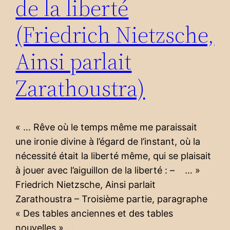
de la liberté
(Friedrich Nietzsche,
Ainsi parlait
Zarathoustra)
« … Rêve où le temps même me paraissait
une ironie divine à l’égard de l’instant, où la
nécessité était la liberté même, qui se plaisait
à jouer avec l’aiguillon de la liberté : – … »
Friedrich Nietzsche, Ainsi parlait
Zarathoustra – Troisième partie, paragraphe
« Des tables anciennes et des tables
nouvelles »,…