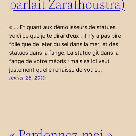
parlait Zarathoustra)
« … Et quant aux démolisseurs de statues,
voici ce que je te dirai d’eux : il n’y a pas pire
folie que de jeter du sel dans la mer, et des
statues dans la fange. La statue gît dans la
fange de votre mépris ; mais sa loi veut
justement qu’elle renaisse de votre…
février 28, 2010
« Pardonnez-moi »