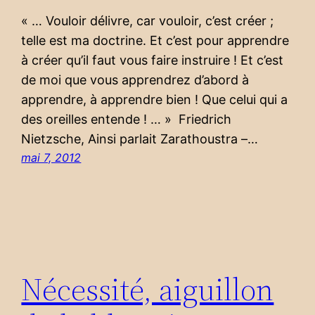
« … Vouloir délivre, car vouloir, c’est créer ;
telle est ma doctrine. Et c’est pour apprendre
à créer qu’il faut vous faire instruire ! Et c’est
de moi que vous apprendrez d’abord à
apprendre, à apprendre bien ! Que celui qui a
des oreilles entende ! … » Friedrich
Nietzsche, Ainsi parlait Zarathoustra –…
mai 7, 2012
Nécessité, aiguillon