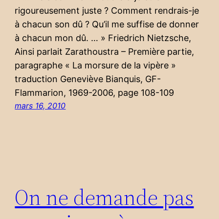
rigoureusement juste ? Comment rendrais-je
à chacun son dû ? Qu’il me suffise de donner
à chacun mon dû. … » Friedrich Nietzsche,
Ainsi parlait Zarathoustra – Première partie,
paragraphe « La morsure de la vipère »
traduction Geneviève Bianquis, GF-
Flammarion, 1969-2006, page 108-109
mars 16, 2010
On ne demande pas