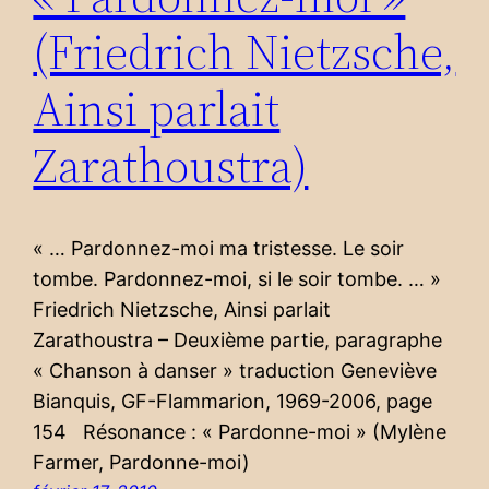
(Friedrich Nietzsche,
Ainsi parlait
Zarathoustra)
« … Pardonnez-moi ma tristesse. Le soir
tombe. Pardonnez-moi, si le soir tombe. … »
Friedrich Nietzsche, Ainsi parlait
Zarathoustra – Deuxième partie, paragraphe
« Chanson à danser » traduction Geneviève
Bianquis, GF-Flammarion, 1969-2006, page
154 Résonance : « Pardonne-moi » (Mylène
Farmer, Pardonne-moi)