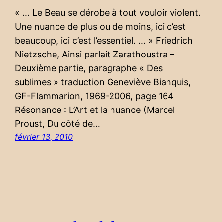
« … Le Beau se dérobe à tout vouloir violent.
Une nuance de plus ou de moins, ici c’est
beaucoup, ici c’est l’essentiel. … » Friedrich
Nietzsche, Ainsi parlait Zarathoustra –
Deuxième partie, paragraphe « Des
sublimes » traduction Geneviève Bianquis,
GF-Flammarion, 1969-2006, page 164
Résonance : L’Art et la nuance (Marcel
Proust, Du côté de…
février 13, 2010