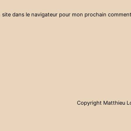
 site dans le navigateur pour mon prochain comment
Copyright Matthieu 