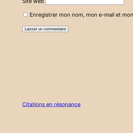
Site web
Enregistrer mon nom, mon e-mail et mon
Citations en résonance