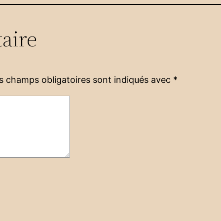
aire
s champs obligatoires sont indiqués avec
*