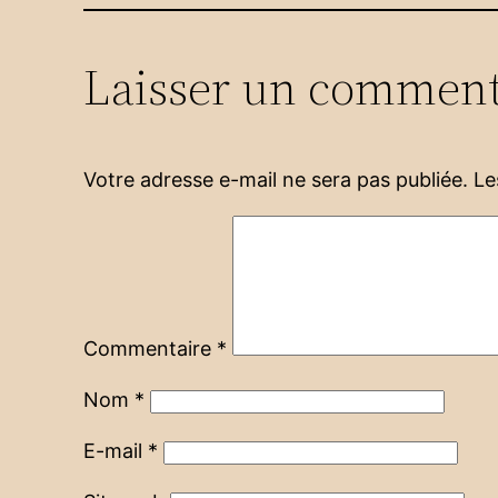
Laisser un comment
Votre adresse e-mail ne sera pas publiée.
Le
Commentaire
*
Nom
*
E-mail
*