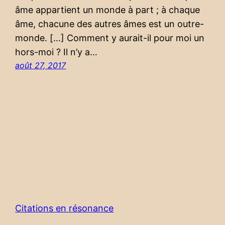
âme appartient un monde à part ; à chaque
âme, chacune des autres âmes est un outre-
monde. […] Comment y aurait-il pour moi un
hors-moi ? Il n’y a…
août 27, 2017
Citations en résonance