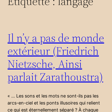
Étiquette :
langage
Il n’y a pas de monde
extérieur (Friedrich
Nietzsche, Ainsi
parlait Zarathoustra)
« … Les sons et les mots ne sont-ils pas les
arcs-en-ciel et les ponts illusoires qui relient
ce qui est éternellement séparé ? À chaque