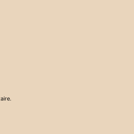
aire.