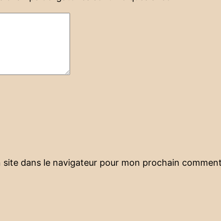
 site dans le navigateur pour mon prochain comment