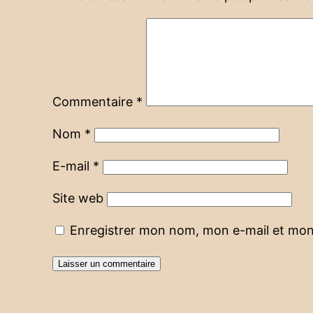
Commentaire
*
Nom
*
E-mail
*
Site web
Enregistrer mon nom, mon e-mail et mon