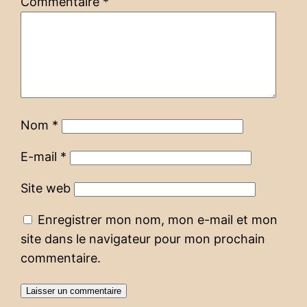
Commentaire
*
Nom
*
E-mail
*
Site web
Enregistrer mon nom, mon e-mail et mon
site dans le navigateur pour mon prochain
commentaire.