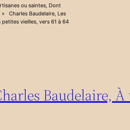
rtisanes ou saintes, Dont
… » Charles Baudelaire, Les
petites vieilles, vers 61 à 64
Charles Baudelaire, À