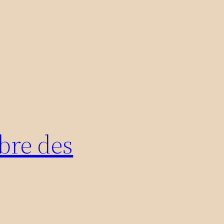
bre des