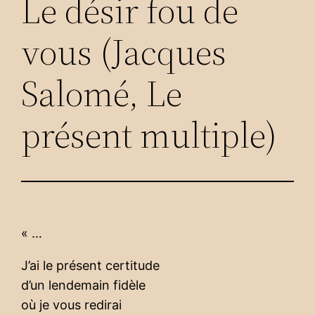
Le désir fou de
vous (Jacques
Salomé, Le
présent multiple)
« …
J’ai le présent certitude
d’un lendemain fidèle
où je vous redirai