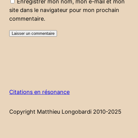
Enregistrer mon nom, mon e-mail et mon
site dans le navigateur pour mon prochain
commentaire.
Citations en résonance
Copyright Matthieu Longobardi 2010-2025