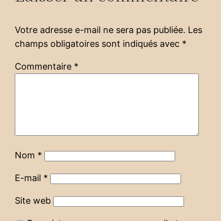
Votre adresse e-mail ne sera pas publiée.
Les
champs obligatoires sont indiqués avec
*
Commentaire
*
Nom
*
E-mail
*
Site web