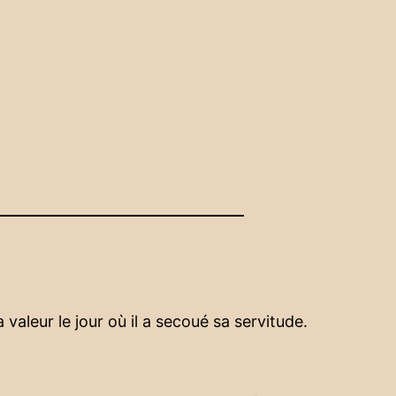
 valeur le jour où il a secoué sa servitude.