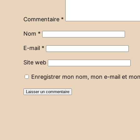
Commentaire
*
Nom
*
E-mail
*
Site web
Enregistrer mon nom, mon e-mail et mon