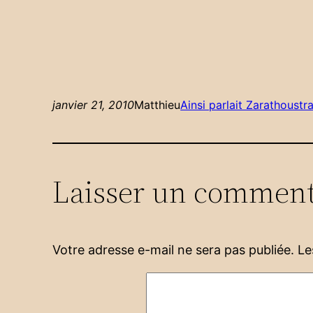
janvier 21, 2010
Matthieu
Ainsi parlait Zarathoustr
Laisser un comment
Votre adresse e-mail ne sera pas publiée.
Le