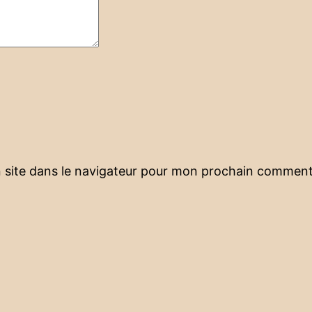
 site dans le navigateur pour mon prochain comment