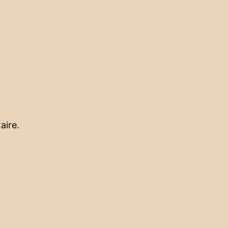
aire.