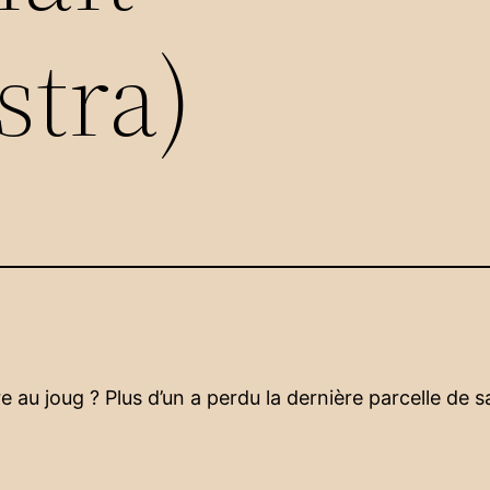
stra)
e au joug ? Plus d’un a perdu la dernière parcelle de sa