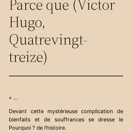
Parce que (Victor
Hugo,
Quatrevingt-
treize)
« …
Devant cette mystérieuse complication de
bienfaits et de souffrances se dresse le
Pourquoi ? de l’histoire.