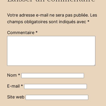
Votre adresse e-mail ne sera pas publiée.
Les
champs obligatoires sont indiqués avec
*
Commentaire
*
Nom
*
E-mail
*
Site web