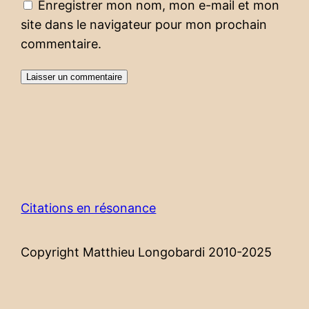
Enregistrer mon nom, mon e-mail et mon
site dans le navigateur pour mon prochain
commentaire.
Citations en résonance
Copyright Matthieu Longobardi 2010-2025