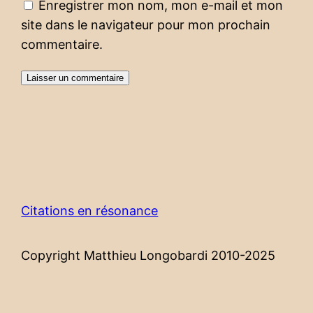
Enregistrer mon nom, mon e-mail et mon
site dans le navigateur pour mon prochain
commentaire.
Citations en résonance
Copyright Matthieu Longobardi 2010-2025