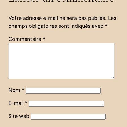
Votre adresse e-mail ne sera pas publiée.
Les
champs obligatoires sont indiqués avec
*
Commentaire
*
Nom
*
E-mail
*
Site web