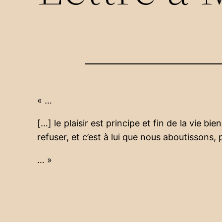
« …
[…] le plaisir est principe et fin de la vie 
refuser, et c’est à lui que nous aboutissons
… »