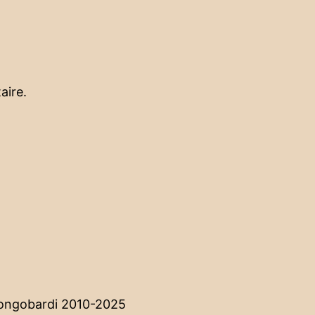
aire.
Longobardi 2010-2025