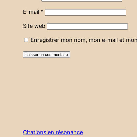
E-mail
*
Site web
Enregistrer mon nom, mon e-mail et mon
Citations en résonance