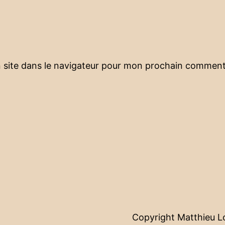
 site dans le navigateur pour mon prochain comment
Copyright Matthieu 