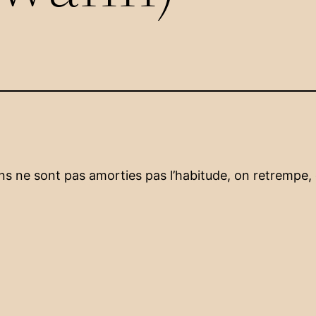
ns ne sont pas amorties pas l’habitude, on retrempe,