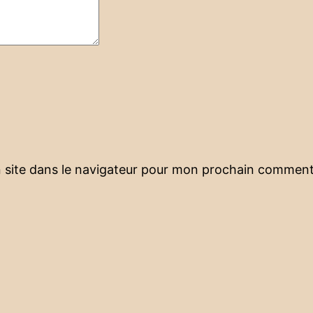
 site dans le navigateur pour mon prochain comment