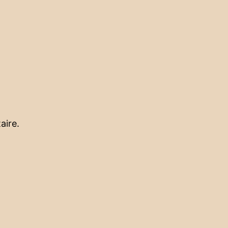
aire.