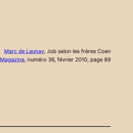
Marc de Launay
, Job selon les frères Coen
 Magazine
, numéro 36, février 2010, page 89