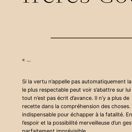
« …
Si la vertu n’appelle pas automatiquement l
le plus respectable peut voir s’abattre sur lu
tout n’est pas écrit d’avance. Il n’y a plus de
recette dans la compréhension des choses. I
indispensable pour échapper à la fatalité.
l’espoir et la possibilité merveilleuse d’un g
parfaitement imprévisible