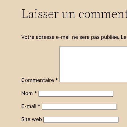
Laisser un comment
Votre adresse e-mail ne sera pas publiée.
Le
Commentaire
*
Nom
*
E-mail
*
Site web