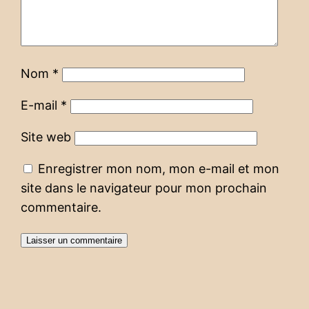
Nom
*
E-mail
*
Site web
Enregistrer mon nom, mon e-mail et mon
site dans le navigateur pour mon prochain
commentaire.