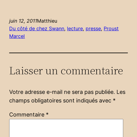
juin 12, 2011
Matthieu
Du côté de chez Swann
, 
lecture
, 
presse
, 
Proust
Marcel
Laisser un commentaire
Votre adresse e-mail ne sera pas publiée.
Les
champs obligatoires sont indiqués avec
*
Commentaire
*