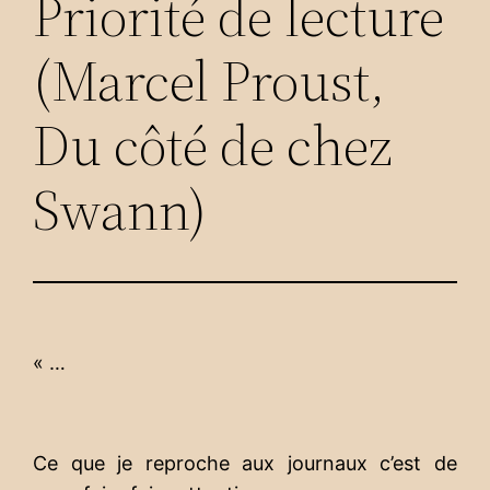
Priorité de lecture
(Marcel Proust,
Du côté de chez
Swann)
« …
Ce que je reproche aux journaux c’est de