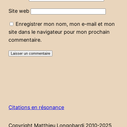
Site web
Enregistrer mon nom, mon e-mail et mon
site dans le navigateur pour mon prochain
commentaire.
Citations en résonance
Copyright Matthieu Longobardi 2010-2025