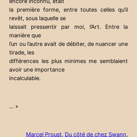
encore inconnu, était
la première forme, entre toutes celles qu’il
revêt, sous laquelle se
laissait pressentir par moi, l’Art. Entre la
manière que
l’un ou l’autre avait de débiter, de nuancer une
tirade, les
différences les plus minimes me semblaient
avoir une importance
incalculable.
… »
Marcel Proust
,
Du côté de chez Swann
,