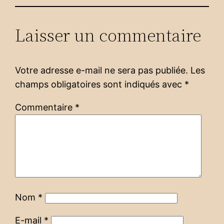
Laisser un commentaire
Votre adresse e-mail ne sera pas publiée.
Les
champs obligatoires sont indiqués avec
*
Commentaire
*
Nom
*
E-mail
*