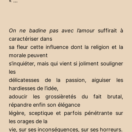
« …
On ne badine pas avec l’amour
suffirait à
caractériser dans
sa fleur cette influence dont la religion et la
morale peuvent
s’inquiéter, mais qui vient si joliment souligner
les
délicatesses de la passion, aiguiser les
hardiesses de l’idée,
adoucir les grossièretés du fait brutal,
répandre enfin son élégance
légère, sceptique et parfois pénétrante sur
les orages de la
vie, sur ses inconséquences, sur ses horreurs.