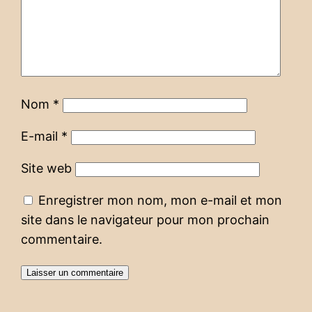
Nom
*
E-mail
*
Site web
Enregistrer mon nom, mon e-mail et mon
site dans le navigateur pour mon prochain
commentaire.