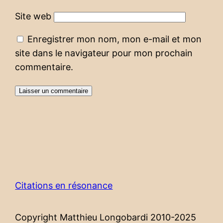
Site web
Enregistrer mon nom, mon e-mail et mon
site dans le navigateur pour mon prochain
commentaire.
Citations en résonance
Copyright Matthieu Longobardi 2010-2025