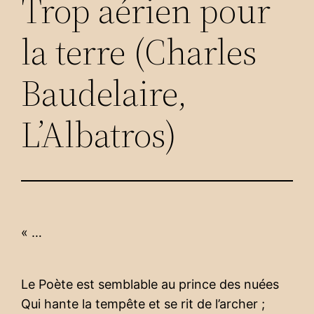
Trop aérien pour
la terre (Charles
Baudelaire,
L’Albatros)
« …
Le Poète est semblable au prince des nuées
Qui hante la tempête et se rit de l’archer ;