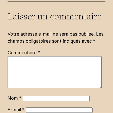
Laisser un commentaire
Votre adresse e-mail ne sera pas publiée.
Les
champs obligatoires sont indiqués avec
*
Commentaire
*
Nom
*
E-mail
*