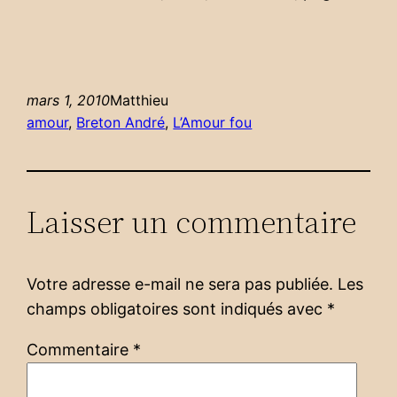
mars 1, 2010
Matthieu
amour
, 
Breton André
, 
L’Amour fou
Laisser un commentaire
Votre adresse e-mail ne sera pas publiée.
Les
champs obligatoires sont indiqués avec
*
Commentaire
*