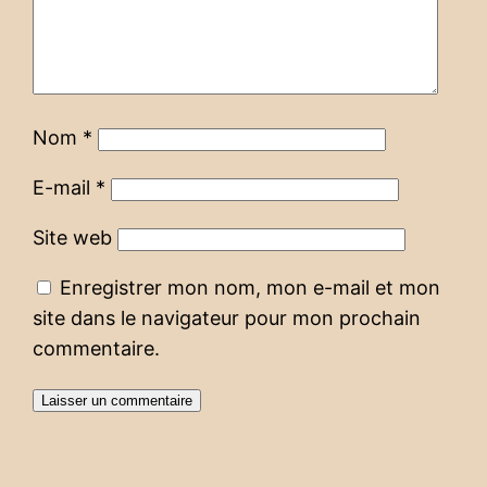
Nom
*
E-mail
*
Site web
Enregistrer mon nom, mon e-mail et mon
site dans le navigateur pour mon prochain
commentaire.