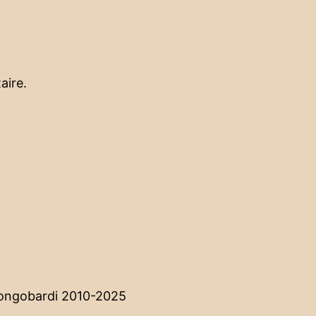
aire.
Longobardi 2010-2025