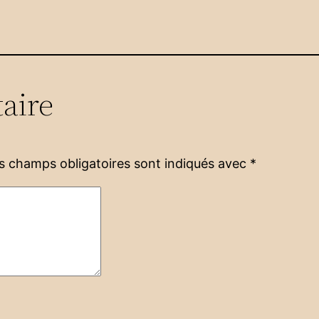
aire
s champs obligatoires sont indiqués avec
*