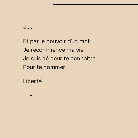
« …
Et par le pouvoir d’un mot
Je recommence ma vie
Je suis né pour te connaître
Pour te nommer
Liberté
… »