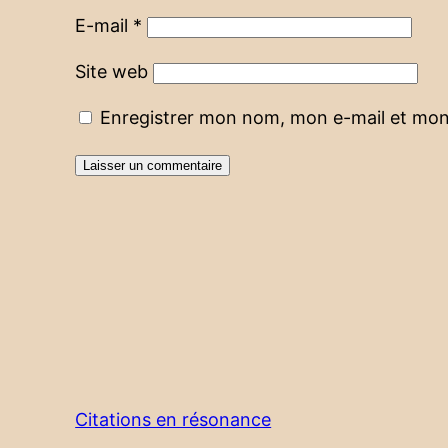
E-mail
*
Site web
Enregistrer mon nom, mon e-mail et mon
Citations en résonance