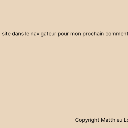
 site dans le navigateur pour mon prochain comment
Copyright Matthieu 