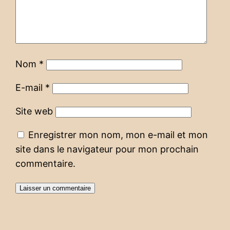
Nom
*
E-mail
*
Site web
Enregistrer mon nom, mon e-mail et mon
site dans le navigateur pour mon prochain
commentaire.