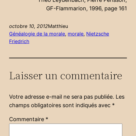
GF-Flammarion, 1996, page 161
octobre 10, 2012
Matthieu
Généalogie de la morale
, 
morale
, 
Nietzsche
Friedrich
Laisser un commentaire
Votre adresse e-mail ne sera pas publiée.
Les
champs obligatoires sont indiqués avec
*
Commentaire
*