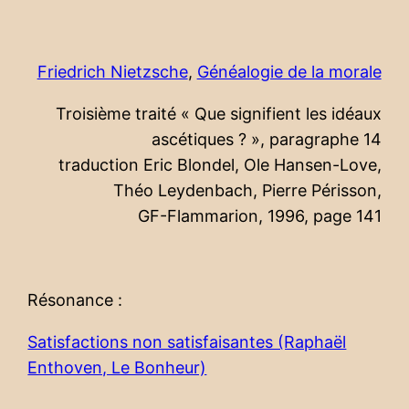
Friedrich Nietzsche
,
Généalogie de la morale
Troisième traité « Que signifient les idéaux
ascétiques ? », paragraphe 14
traduction Eric Blondel, Ole Hansen-Love,
Théo Leydenbach, Pierre Périsson,
GF-Flammarion, 1996, page 141
Résonance :
Satisfactions non satisfaisantes (Raphaël
Enthoven, Le Bonheur)