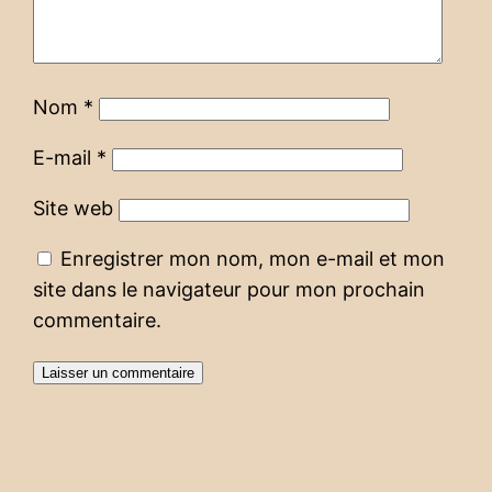
Nom
*
E-mail
*
Site web
Enregistrer mon nom, mon e-mail et mon
site dans le navigateur pour mon prochain
commentaire.