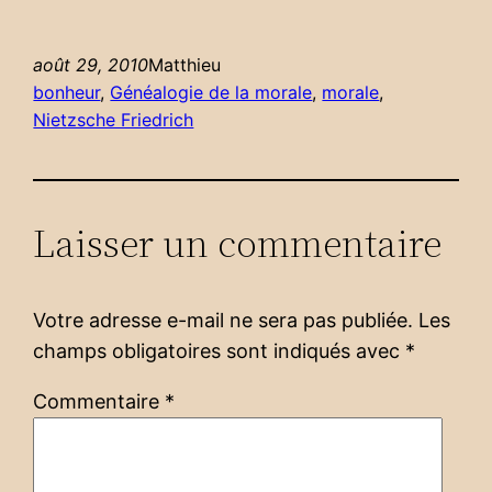
août 29, 2010
Matthieu
bonheur
, 
Généalogie de la morale
, 
morale
, 
Nietzsche Friedrich
Laisser un commentaire
Votre adresse e-mail ne sera pas publiée.
Les
champs obligatoires sont indiqués avec
*
Commentaire
*