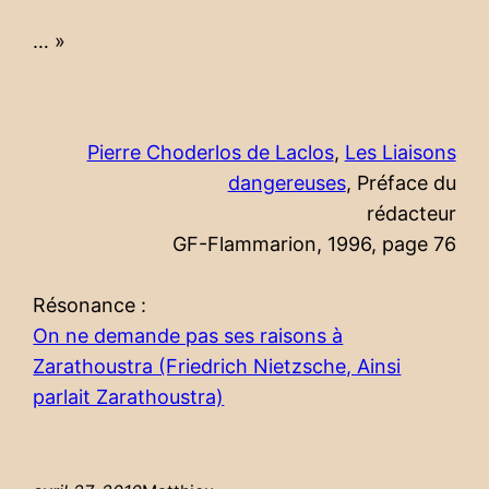
… »
Pierre Choderlos de Laclos
,
Les Liaisons
dangereuses
, Préface du
rédacteur
GF-Flammarion, 1996, page 76
Résonance :
On ne demande pas ses raisons à
Zarathoustra (Friedrich Nietzsche, Ainsi
parlait Zarathoustra)