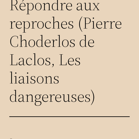
Répondre aux
reproches (Pierre
Choderlos de
Laclos, Les
liaisons
dangereuses)