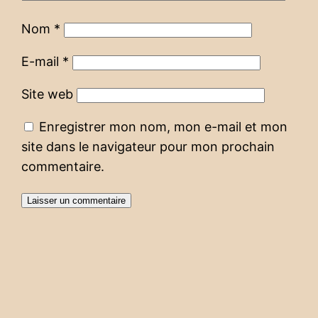
Nom
*
E-mail
*
Site web
Enregistrer mon nom, mon e-mail et mon
site dans le navigateur pour mon prochain
commentaire.