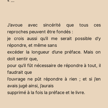
« …
J’avoue avec sincérité que tous ces
reproches peuvent être fondés :
je crois aussi qu’il me serait possible d’y
répondre, et même sans
excéder la longueur d’une préface. Mais on
doit sentir que,
pour qu’il fût nécessaire de répondre à tout, il
faudrait que
l’ouvrage ne pût répondre à rien ; et si j’en
avais jugé ainsi, j’aurais
supprimé à la fois la préface et le livre.