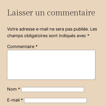
Laisser un commentaire
Votre adresse e-mail ne sera pas publiée.
Les
champs obligatoires sont indiqués avec
*
Commentaire
*
Nom
*
E-mail
*