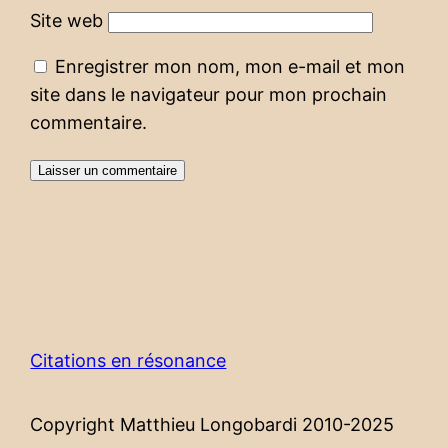
Site web
Enregistrer mon nom, mon e-mail et mon
site dans le navigateur pour mon prochain
commentaire.
Citations en résonance
Copyright Matthieu Longobardi 2010-2025