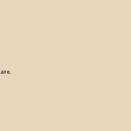
aire.