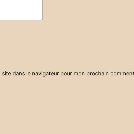
 site dans le navigateur pour mon prochain comment