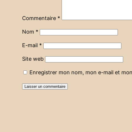
Commentaire
*
Nom
*
E-mail
*
Site web
Enregistrer mon nom, mon e-mail et mon